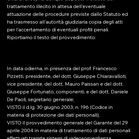
trattamento illecito in attesa dell'eventuale 
attuazione delle procedure previste dallo Statuto ed 
ha trasmesso all'autorità giudiziaria copia degli atti 
per l'accertamento di eventuali profili penali. 
Riportiamo il testo del provvedimento:   
In data odierna, in presenza del prof. Francesco 
Pizzetti, presidente, del dott. Giuseppe Chiaravalloti, 
vice presidente, del dott. Mauro Paissan e del dott. 
Giuseppe Fortunato, componenti, e del dott. Daniele 
De Paoli, segretario generale; 
VISTO il d.lg. 30 giugno 2003, n. 196 (Codice in 
materia di protezione dei dati personali); 
VISTO il provvedimento generale del Garante del 29 
aprile 2004 in materia di trattamento di dati personali 
effettuati tramite sistemi di videosorveglianza, 