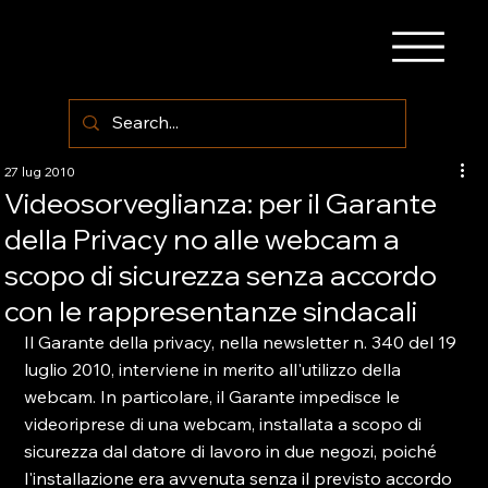
27 lug 2010
Videosorveglianza: per il Garante
della Privacy no alle webcam a
scopo di sicurezza senza accordo
con le rappresentanze sindacali
Il Garante della privacy, nella newsletter n. 340 del 19 
luglio 2010, interviene in merito all'utilizzo della 
webcam. In particolare, il Garante impedisce le 
videoriprese di una webcam, installata a scopo di 
sicurezza dal datore di lavoro in due negozi, poiché 
l'installazione era avvenuta senza il previsto accordo 