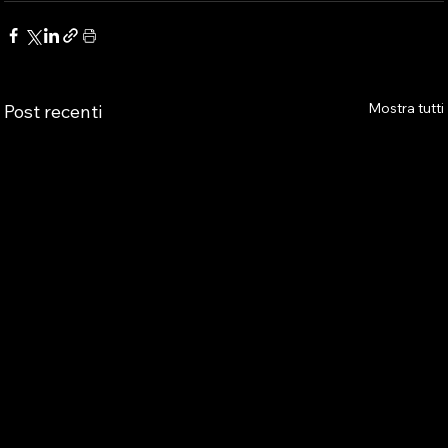
Mostra tutti
Post recenti