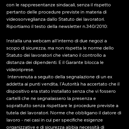
con le rappresentanze sindacali, senza il rispetto 
pertanto delle procedure previste in materia di 
videosorveglianza dallo Statuto dei lavoratori.

Riportiamo il testo della newsletter n.340/2010:
Installa una webcam all'interno di due negozi a 
scopo di sicurezza, ma non rispetta le norme dello 
Statuto dei lavoratori che vietano il controllo a 
distanza dei dipendenti. E il Garante blocca le 
videoriprese. 
 Intervenuta a seguito della segnalazione di un ex 
addetta ai punti vendita, l'Autorità ha accertato che il 
dispositivo era stato installato senza che vi fossero 
cartelli che ne segnalassero la presenza e 
soprattutto senza rispettare le procedure previste a 
tutela dei lavoratori. Norme che obbligano il datore di 
lavoro - nei casi in cui per specifiche esigenze 
organizzative e di sicurezza abbia necessità di 