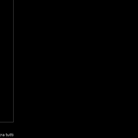
a tutti