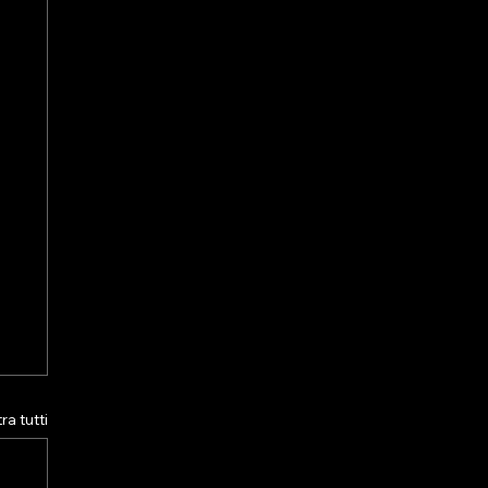
a tutti