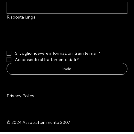
Risposta lunga
Si voglio ricevere informazioni tramite mail
*
Acconsento al trattamento dati
*
Invia
Privacy Policy
© 2024 Assotrattenimento 2007