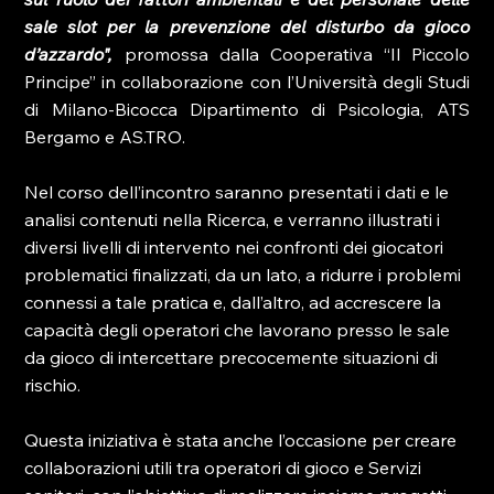
sale slot per la prevenzione del disturbo da gioco 
d’azzardo", 
promossa dalla Cooperativa “Il Piccolo 
Principe” in collaborazione con l’Università degli Studi 
di Milano-Bicocca Dipartimento di Psicologia, ATS 
Bergamo e AS.TRO.
Nel corso dell’incontro saranno presentati i dati e le 
analisi contenuti nella Ricerca, e verranno illustrati i 
diversi livelli di intervento
nei confronti dei giocatori 
problematici finalizzati, da un lato, a ridurre i problemi 
connessi a tale pratica e, dall’altro, ad accrescere la 
capacità degli operatori che lavorano presso le sale 
da gioco di intercettare precocemente situazioni di 
rischio.
Questa iniziativa è stata anche l’occasione per creare 
collaborazioni utili tra operatori di gioco e Servizi 