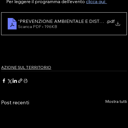
Per leggere il programma dell’evento 
clicca qui: 
“PREVENZIONE AMBIENTALE E DISTURBO DA GI
.pdf
Scarica PDF • 196KB
AZIONE SUL TERRITORIO
Mostra tutti
Post recenti