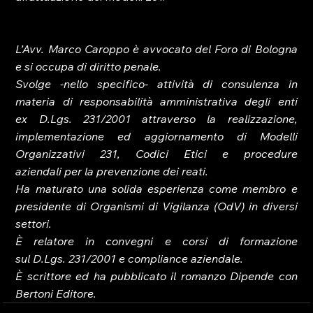
L’Avv. Marco Caroppo è avvocato del Foro di Bologna 
e si occupa di diritto penale. 
Svolge -nello specifico- attività di consulenza in 
materia di responsabilità amministrativa degli enti 
ex D.Lgs. 231/2001 attraverso la realizzazione, 
implementazione ed aggiornamento di Modelli 
Organizzativi 231, Codici Etici e procedure 
aziendali per la prevenzione dei reati.
Ha maturato una solida esperienza come membro e 
presidente di Organismi di Vigilanza (OdV) in diversi 
settori.
È relatore in convegni e corsi di formazione 
sul D.Lgs. 231/2001 e compliance aziendale.
È scrittore ed ha pubblicato il romanzo Dipende con 
Bertoni Editore.