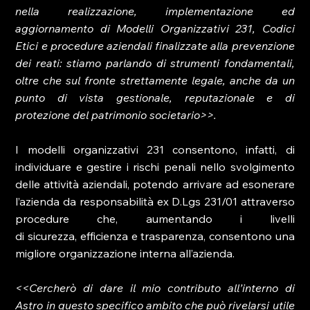
nella realizzazione, implementazione ed 
aggiornamento di Modelli Organizzativi 231, Codici 
Etici e procedure aziendali finalizzate alla prevenzione 
dei reati: stiamo parlando di strumenti fondamentali, 
oltre che sul fronte strettamente legale, anche da un 
punto di vista gestionale, reputazionale e di 
protezione del patrimonio societario>>. 
I modelli organizzativi 231 consentono, infatti, di 
individuare e gestire i rischi penali nello svolgimento 
delle attività aziendali, potendo arrivare ad esonerare 
l’azienda da responsabilità ex D.Lgs 231/01 attraverso 
procedure che, aumentando i livelli 
di sicurezza, efficienza e trasparenza, consentono una 
migliore organizzazione interna all’azienda.
<<Cercherò di dare il mio contributo all’interno di 
Astro in questo specifico ambito che può rivelarsi utile 