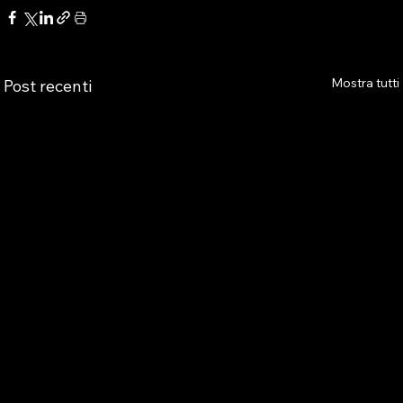
Mostra tutti
Post recenti