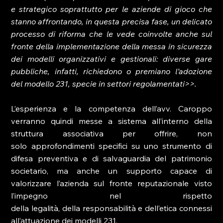
e strategico soprattutto per le aziende di gioco che 
stanno affrontando, in questa precisa fase, un delicato 
processo di riforma che le vede coinvolte anche sul 
fronte della implementazione della messa in sicurezza 
dei modelli organizzativi e gestionali: diverse gare 
pubbliche, infatti, richiedono o premiano l’adozione 
del modello 231, specie in settori regolamentati>>.
L’esperienza e la competenza dell’avv. Caroppo 
verranno quindi messe a sistema all’interno della 
struttura associativa per offrire, non 
solo approfondimenti specifici su uno strumento di 
difesa preventiva e di salvaguardia del patrimonio 
societario, ma anche un supporto capace di 
valorizzare l’azienda sul fronte reputazionale visto 
l’impegno nel rispetto 
della legalità, della responsabilità e dell’etica connessi 
all’attuazione dei modelli 231.