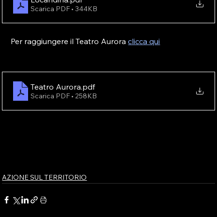
Scarica PDF • 344KB
Per raggiungere il Teatro Aurora 
clicca qui
Teatro Aurora
.pdf
Scarica PDF • 258KB
AZIONE SUL TERRITORIO