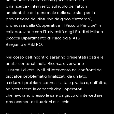
Una ricerca - intervento sul ruolo dei fattori 
ambientali e del personale delle sale slot per la
prevenzione del disturbo da gioco d’azzardo", 
promossa dalla Cooperativa “Il Piccolo Principe” in
collaborazione con l’Università degli Studi di Milano-
Bicocca Dipartimento di Psicologia, ATS
Bergamo e AS.TRO.
Nel corso dell’incontro saranno presentati i dati e le 
analisi contenuti nella Ricerca, e verranno
illustrati i diversi livelli di intervento nei confronti dei 
giocatori problematici finalizzati, da un lato,
a ridurre i problemi connessi a tale pratica e, dall’altro, 
ad accrescere la capacità degli operatori
che lavorano presso le sale da gioco di intercettare 
precocemente situazioni di rischio.