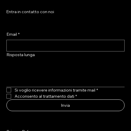
Entra in contatto con noi
Email
*
Risposta lunga
Si voglio ricevere informazioni tramite mail
*
Acconsento al trattamento dati
*
Invia