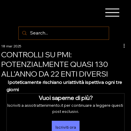
18 mar 2025
CONTROLLI SU PMI:
POTENZIALMENTE QUASI 130
ALL’ANNO DA 22 ENTI DIVERSI
 Ipoteticamente rischiano un’attività ispettiva ogni tre 
giorni
Vuoi saperne di più?
Iscriviti a assotrattenimento.it per continuare a leggere questi 
post esclusivi.
Iscriviti ora