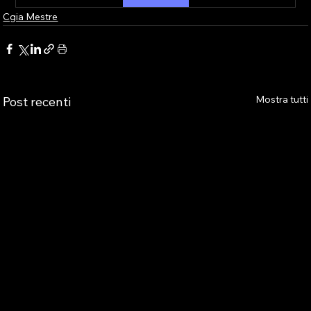
Cgia Mestre
Mostra tutti
Post recenti