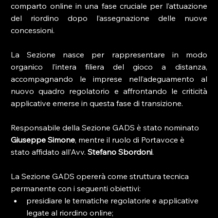
comparto online in una fase cruciale per l’attuazione 
del riordino dopo l’assegnazione delle nuove 
concessioni.
La Sezione nasce per rappresentare in modo 
organico l’intera filiera del gioco a distanza, 
accompagnando le imprese nell’adeguamento al 
nuovo quadro regolatorio e affrontando le criticità 
applicative emerse in questa fase di transizione.
Responsabile della Sezione GADS è stato nominato 
Giuseppe Simone
, mentre il ruolo di Portavoce è 
stato affidato all’Avv. 
Stefano Sbordoni
.
La Sezione GADS opererà come struttura tecnica 
permanente con i seguenti obiettivi:
presidiare le tematiche regolatorie e applicative 
legate al riordino online;