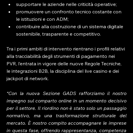
supportare le aziende nelle criticità operative;
promuovere un confronto tecnico costante con 
le istituzioni e con ADM;
contribuire alla costruzione di un sistema digitale 
sostenibile, trasparente e competitivo.
Tra i primi ambiti di intervento rientrano i profili relativi 
alla tracciabilità degli strumenti di pagamento nei 
PVR, l’entrata in vigore delle nuove Regole Tecniche, 
le integrazioni B2B, la disciplina del live casino e dei 
jackpot di network.
“Con la nuova Sezione GADS rafforziamo il nostro 
impegno sul comparto online in un momento decisivo 
per il settore. Il riordino non è stato solo un passaggio 
normativo, ma una trasformazione strutturale del 
mercato. È nostro compito accompagnare le imprese 
in questa fase, offrendo rappresentanza, competenza 