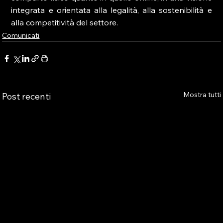
integrata e orientata alla legalità, alla sostenibilità e 
alla competitività del settore.
Comunicati
Mostra tutti
Post recenti