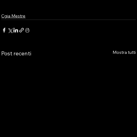
Cgia Mestre
Mostra tutti
Post recenti