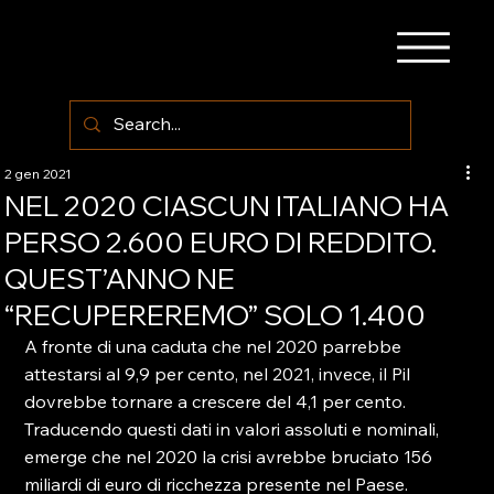
2 gen 2021
NEL 2020 CIASCUN ITALIANO HA
PERSO 2.600 EURO DI REDDITO.
QUEST’ANNO NE
“RECUPEREREMO” SOLO 1.400
A fronte di una caduta che nel 2020 parrebbe 
attestarsi al 9,9 per cento, nel 2021, invece, il Pil 
dovrebbe tornare a crescere del 4,1 per cento. 
Traducendo questi dati in valori assoluti e nominali, 
emerge che nel 2020 la crisi avrebbe bruciato 156 
miliardi di euro di ricchezza presente nel Paese. 