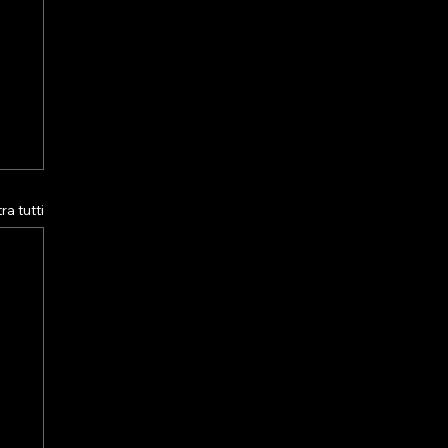
a tutti