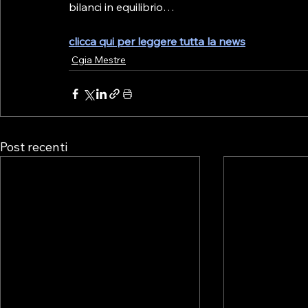
bilanci in equilibrio…
clicca qui per leggere tutta la news
Cgia Mestre
Post recenti