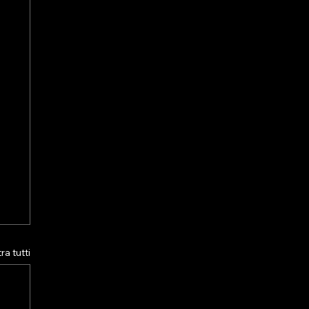
a tutti