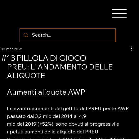
13 mar 2025
#13 PILLOLA DI GIOCO
PREU: L' ANDAMENTO DELLE 
ALIQUOTE 
Aumenti aliquote AWP
I rilevanti incrementi del gettito del PREU per le AWP, 
passato dai 3,2 mld del 2014 ai 4,9
mld del 2019 (+52%), sono dovuti ai progressivi e 
ripetuti aumenti delle aliquote del PREU.