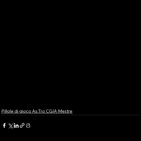
Pillole di gioco As.Tro CGIA Mestre