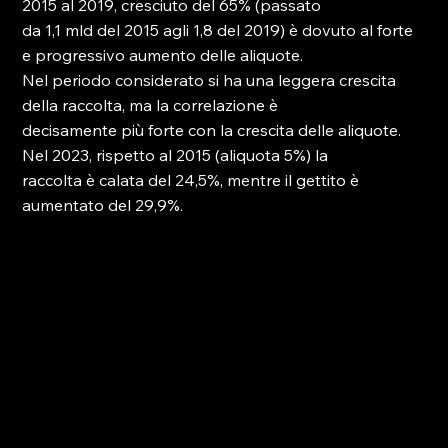
2015 al 2019, cresciuto del 65% (passato
da 1,1 mld del 2015 agli 1,8 del 2019) è dovuto al forte 
e progressivo aumento delle aliquote.
Nel periodo considerato si ha una leggera crescita 
della raccolta, ma la correlazione è
decisamente più forte con la crescita delle aliquote. 
Nel 2023, rispetto al 2015 (aliquota 5%) la
raccolta è calata del 24,5%, mentre il gettito è 
aumentato del 29,9%.