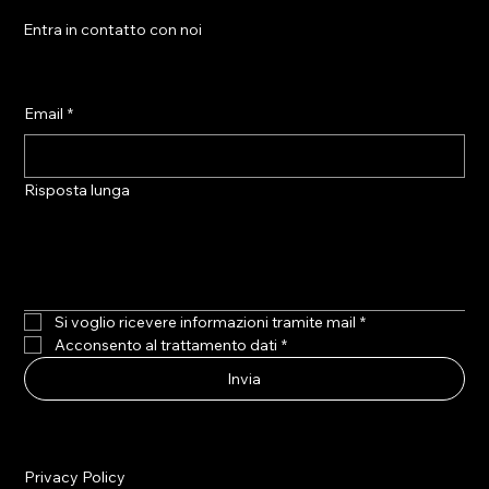
Entra in contatto con noi
Email
*
Risposta lunga
Si voglio ricevere informazioni tramite mail
*
Acconsento al trattamento dati
*
Invia
Privacy Policy