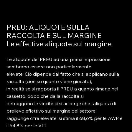
PREU: ALIQUOTE SULLA 
RACCOLTA E SUL MARGINE
Le effettive aliquote sul margine
Le aliquote del PREU ad una prima impressione 
sembrano essere non particolarmente
elevate. Ciò dipende dal fatto che si applicano sulla 
raccolta (cioè su quanto viene giocato),
in realtà se si rapporta il PREU a quanto rimane nel 
cassetto, dopo che dalla raccolta si
detraggono le vincite ci si accorge che l’aliquota di 
prelievo effettivo sul margine del settore
raggiunge cifre elevate: si stima il 68,6% per le AWP e 
il 54,8% per le VLT.