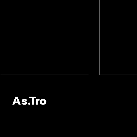
💥PILLOLA DI GIOCO #26
💥#25 PIL
As.Tro
GIOCO ONLINE:
La regolamen
L'ANDAMENTO DELLA
on-line. Parte
RACCOLTA PER TIPOLOGIE DI
prescrizioni p
GIOCO L’ammontare globale
Concessionar
della raccolta del Gioco Lecito
gioco: infrastr
relativamente al...