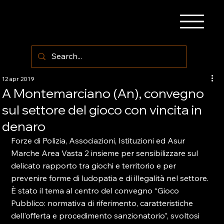
12 apr 2019
A Montemarciano (An), convegno
sul settore del gioco con vincita in
denaro
Forze di Polizia, Associazioni, Istituzioni ed Asur 
Marche Area Vasta 2 insieme per sensibilizzare sul 
delicato rapporto tra giochi e territorio e per 
prevenire forme di ludopatia e di illegalità nel settore.

È stato il tema al centro del convegno “Gioco 
Pubblico: normativa di riferimento, caratteristiche 
dell’offerta e procedimento sanzionatorio”, svoltosi 