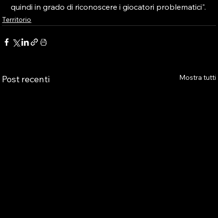
quindi in grado di riconoscere i giocatori problematici".
Territorio
Mostra tutti
Post recenti