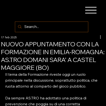
17 feb 2025
NUOVO APPUNTAMENTO CON LA
FORMAZIONE IN EMILIA-ROMAGNA:
AS.TRO DOMANI SARA’ A CASTEL
MAGGIORE (BO)
Il tema della Formazione riveste oggi un ruolo 
principale nella discussione, soprattutto politica, che 
ruota attorno al comparto del gioco pubblico.
Da sempre AS.TRO ha adottato una politica di 
prevenzione che poggia su di una corretta 