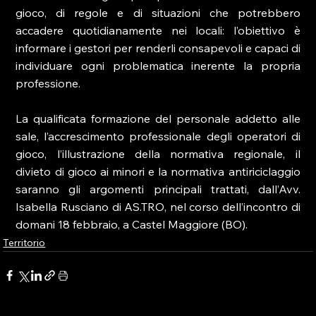
gioco, di regole e di situazioni che potrebbero 
accadere quotidianamente nei locali: l’obiettivo è 
informare i gestori per renderli consapevoli e capaci di 
individuare ogni problematica inerente la propria 
professione.
La qualificata formazione del personale addetto alle 
sale, l’accrescimento professionale degli operatori di 
gioco, l’illustrazione della normativa regionale, il 
divieto di gioco ai minori e la normativa antiriciclaggio 
saranno gli argomenti principali trattati, dall’Avv. 
Isabella Rusciano di AS.TRO, nel corso dell’incontro di 
domani 18 febbraio, a Castel Maggiore (BO).
Territorio