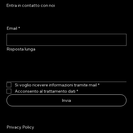
Entra in contatto con noi
Email
*
Risposta lunga
Si voglio ricevere informazioni tramite mail
*
Acconsento al trattamento dati
*
Invia
Privacy Policy