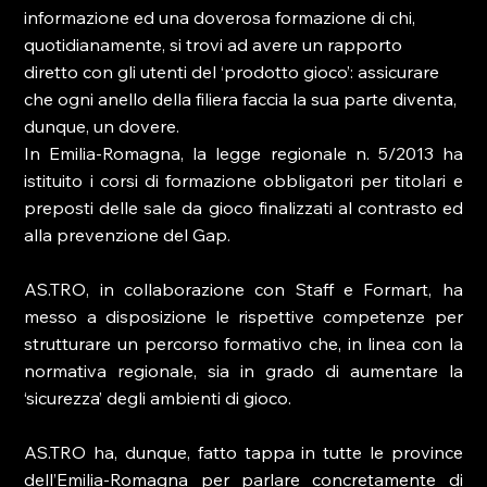
informazione ed una doverosa formazione di chi, 
quotidianamente, si trovi ad avere un rapporto 
diretto con gli utenti del ‘prodotto gioco’: assicurare 
che ogni anello della filiera faccia la sua parte diventa, 
dunque, un dovere.
In Emilia-Romagna, la legge regionale n. 5/2013 ha 
istituito i corsi di formazione obbligatori per titolari e 
preposti delle sale da gioco finalizzati al contrasto ed 
alla prevenzione del Gap.
AS.TRO, in collaborazione con Staff e Formart, ha 
messo a disposizione le rispettive competenze per 
strutturare un percorso formativo che, in linea con la 
normativa regionale, sia in grado di aumentare la 
‘sicurezza’ degli ambienti di gioco.
AS.TRO ha, dunque, fatto tappa in tutte le province 
dell’Emilia-Romagna per parlare concretamente di 