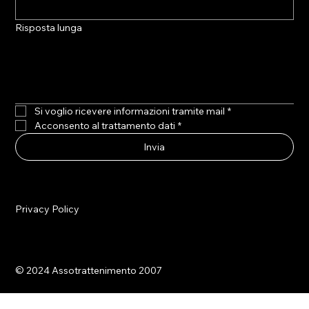
Risposta lunga
Si voglio ricevere informazioni tramite mail
*
Acconsento al trattamento dati
*
Invia
Privacy Policy
© 2024 Assotrattenimento 2007