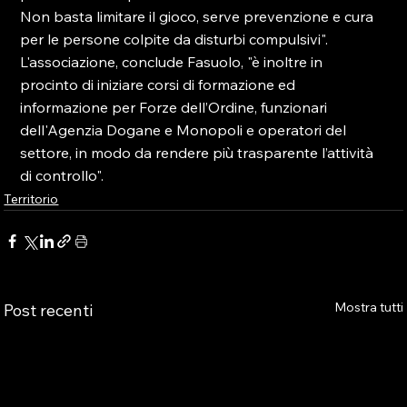
Non basta limitare il gioco, serve prevenzione e cura 
per le persone colpite da disturbi compulsivi". 
L'associazione, conclude Fasuolo, "è inoltre in 
procinto di iniziare corsi di formazione ed 
informazione per Forze dell’Ordine, funzionari 
dell'Agenzia Dogane e Monopoli e operatori del 
settore, in modo da rendere più trasparente l’attività 
di controllo".
Territorio
Mostra tutti
Post recenti