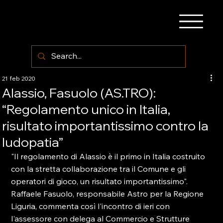
21 feb 2020
Alassio, Fasuolo (AS.TRO):
“Regolamento unico in Italia,
risultato importantissimo contro la
ludopatia”
"Il regolamento di Alassio è il primo in Italia costruito 
con la stretta collaborazione tra il Comune e gli 
operatori di gioco, un risultato importantissimo". 
Raffaele Fasuolo, responsabile Astro per la Regione 
Liguria, commenta così l'incontro di ieri con 
l'assessore con delega al Commercio e Strutture 