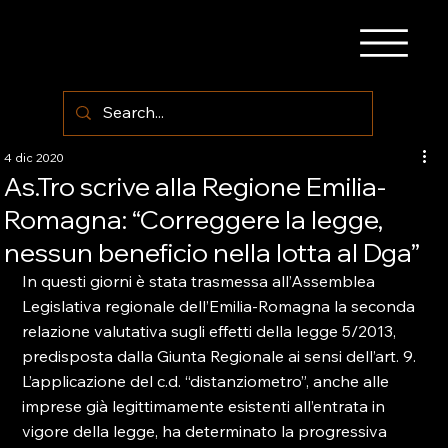
4 dic 2020
As.Tro scrive alla Regione Emilia-
Romagna: “Correggere la legge,
nessun beneficio nella lotta al Dga”
In questi giorni è stata trasmessa all’Assemblea 
Legislativa regionale dell’Emilia-Romagna la seconda 
relazione valutativa sugli effetti della legge 5/2013, 
predisposta dalla Giunta Regionale ai sensi dell’art. 9.
L’applicazione del c.d. “distanziometro”, anche alle 
imprese già legittimamente esistenti all’entrata in 
vigore della legge, ha determinato la progressiva 