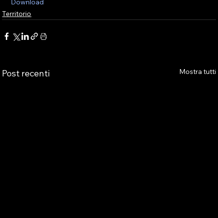
Download
Territorio
Mostra tutti
Post recenti