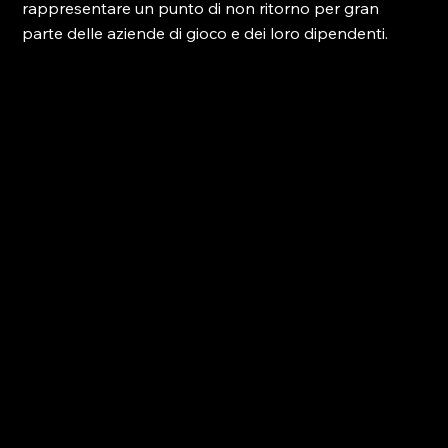
rappresentare un punto di non ritorno per gran 
parte delle aziende di gioco e dei loro dipendenti.