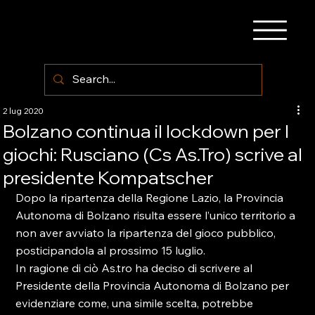
2 lug 2020
Bolzano continua il lockdown per I
giochi: Rusciano (Cs As.Tro) scrive al
presidente Kompatscher
Dopo la ripartenza della Regione Lazio, la Provincia 
Autonoma di Bolzano risulta essere l’unico territorio a 
non aver avviato la ripartenza del gioco pubblico, 
posticipandola al prossimo 15 luglio.
In ragione di ciò As.tro ha deciso di scrivere al 
Presidente della Provincia Autonoma di Bolzano per 
evidenziare come, una simile scelta, potrebbe 