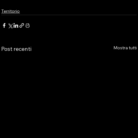
Territorio
Mostra tutti
Post recenti