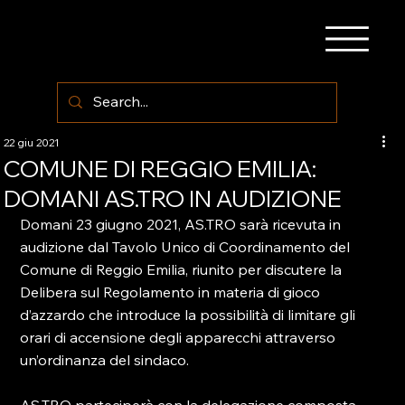
22 giu 2021
COMUNE DI REGGIO EMILIA:
DOMANI AS.TRO IN AUDIZIONE
Domani 23 giugno 2021, AS.TRO sarà ricevuta in 
audizione dal Tavolo Unico di Coordinamento del 
Comune di Reggio Emilia, riunito per discutere la 
Delibera sul Regolamento in materia di gioco 
d’azzardo che introduce la possibilità di limitare gli 
orari di accensione degli apparecchi attraverso 
un’ordinanza del sindaco.
