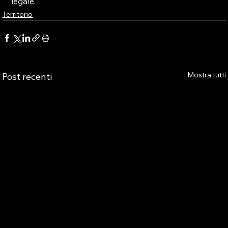
legale.
Territorio
Mostra tutti
Post recenti