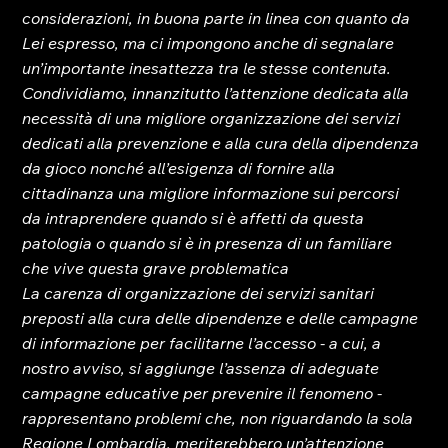
considerazioni, in buona parte in linea con quanto da 
Lei espresso, ma ci impongono anche di segnalare 
un’importante inesattezza tra le stesse contenuta.
Condividiamo, innanzitutto l’attenzione dedicata alla 
necessità di una migliore organizzazione dei servizi 
dedicati alla prevenzione e alla cura della dipendenza 
da gioco nonché all’esigenza di fornire alla 
cittadinanza una migliore informazione sui percorsi 
da intraprendere quando si è affetti da questa 
patologia o quando si è in presenza di un familiare 
che vive questa grave problematica
La carenza di organizzazione dei servizi sanitari 
preposti alla cura delle dipendenze e delle campagne 
di informazione per facilitarne l’accesso - a cui, a 
nostro avviso, si aggiunge l’assenza di adeguate 
campagne educative per prevenire il fenomeno - 
rappresentano problemi che, non riguardando la sola 
Regione Lombardia, meriterebbero un’attenzione 