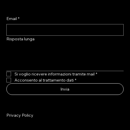
Email
*
Risposta lunga
Si voglio ricevere informazioni tramite mail
*
Acconsento al trattamento dati
*
Invia
Privacy Policy