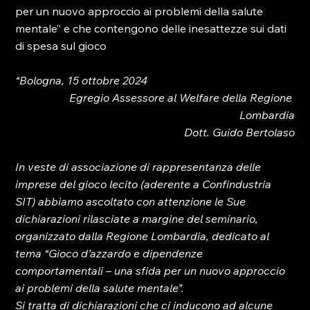
per un nuovo approccio ai problemi della salute 
mentale” e che contengono delle inesattezze sui dati 
di spesa sul gioco
“Bologna, 15 ottobre 2024
Egregio Assessore al Welfare della Regione 
Lombardia
Dott. Guido Bertolaso
In veste di associazione di rappresentanza delle 
imprese del gioco lecito (aderente a Confindustria 
SIT) abbiamo ascoltato con attenzione le Sue 
dichiarazioni rilasciate a margine del seminario, 
organizzato dalla Regione Lombardia, dedicato al 
tema “Gioco d’azzardo e dipendenze 
comportamentali – una sfida per un nuovo approccio 
ai problemi della salute mentale”.
Si tratta di dichiarazioni che ci inducono ad alcune 