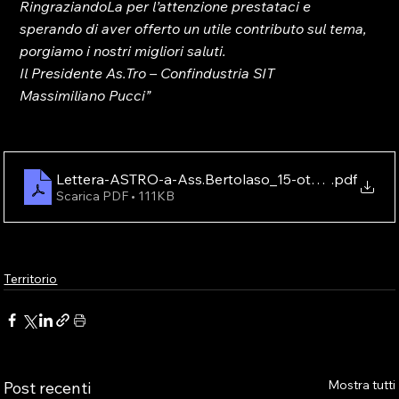
RingraziandoLa per l’attenzione prestataci e 
sperando di aver offerto un utile contributo sul tema, 
porgiamo i nostri migliori saluti.
Il Presidente As.Tro – Confindustria SIT
Massimiliano Pucci”
Lettera-ASTRO-a-Ass.Bertolaso_15-ottobre-2024
.pdf
Scarica PDF • 111KB
Territorio
Mostra tutti
Post recenti