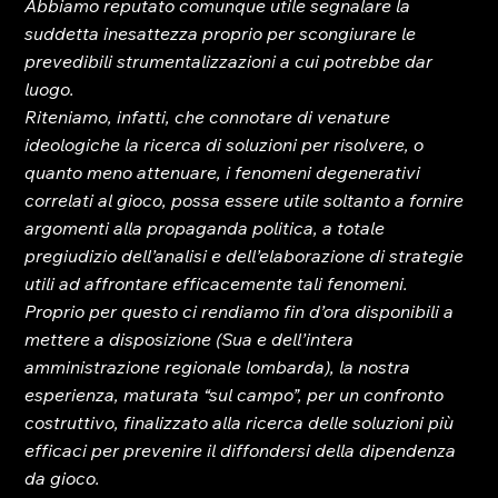
Abbiamo reputato comunque utile segnalare la 
suddetta inesattezza proprio per scongiurare le 
prevedibili strumentalizzazioni a cui potrebbe dar 
luogo.
Riteniamo, infatti, che connotare di venature 
ideologiche la ricerca di soluzioni per risolvere, o 
quanto meno attenuare, i fenomeni degenerativi 
correlati al gioco, possa essere utile soltanto a fornire 
argomenti alla propaganda politica, a totale 
pregiudizio dell’analisi e dell’elaborazione di strategie 
utili ad affrontare efficacemente tali fenomeni.
Proprio per questo ci rendiamo fin d’ora disponibili a 
mettere a disposizione (Sua e dell’intera 
amministrazione regionale lombarda), la nostra 
esperienza, maturata “sul campo”, per un confronto 
costruttivo, finalizzato alla ricerca delle soluzioni più 
efficaci per prevenire il diffondersi della dipendenza 
da gioco.  