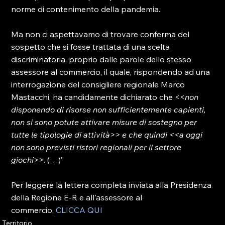
norme di contenimento della pandemia.

Ma non ci aspettavamo di trovare conferma del 
sospetto che si fosse trattata di una scelta 
discriminatoria, proprio dalle parole dello stesso 
assessore al commercio, il quale, rispondendo ad una 
interrogazione del consigliere regionale Marco 
Mastacchi, ha candidamente dichiarato che <<
non 
disponendo di risorse non sufficientemente capienti, 
non si sono potute attivare misure di sostegno per 
tutte le tipologie di attività>> e che quindi <<a oggi 
non sono previsti ristori regionali per il settore 
giochi
>>. (…)”

Per leggere la lettera completa inviata alla Presidenza 
della Regione E-R e all'assessore al 
commercio, 
CLICCA QUI
Territorio