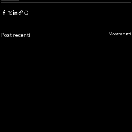
Mostra tutti
Post recenti