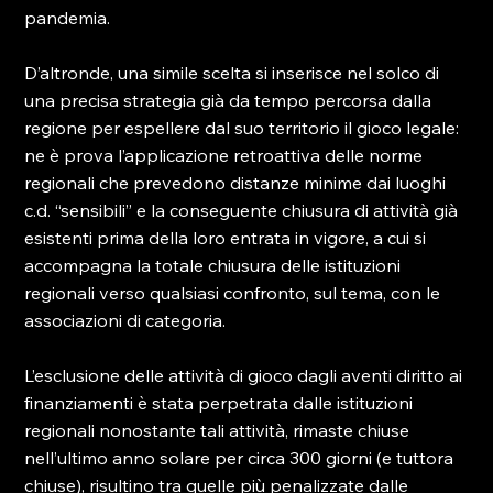
pandemia.

D’altronde, una simile scelta si inserisce nel solco di 
una precisa strategia già da tempo percorsa dalla 
regione per espellere dal suo territorio il gioco legale: 
ne è prova l’applicazione retroattiva delle norme 
regionali che prevedono distanze minime dai luoghi 
c.d. “sensibili” e la conseguente chiusura di attività già 
esistenti prima della loro entrata in vigore, a cui si 
accompagna la totale chiusura delle istituzioni 
regionali verso qualsiasi confronto, sul tema, con le 
associazioni di categoria.

L’esclusione delle attività di gioco dagli aventi diritto ai 
finanziamenti è stata perpetrata dalle istituzioni 
regionali nonostante tali attività, rimaste chiuse 
nell’ultimo anno solare per circa 300 giorni (e tuttora 
chiuse), risultino tra quelle più penalizzate dalle 