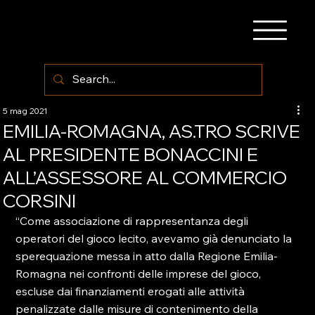
5 mag 2021
EMILIA-ROMAGNA, AS.TRO SCRIVE
AL PRESIDENTE BONACCINI E
ALL’ASSESSORE AL COMMERCIO
CORSINI
“Come associazione di rappresentanza degli 
operatori del gioco lecito, avevamo già denunciato la 
sperequazione messa in atto dalla Regione Emilia-
Romagna nei confronti delle imprese del gioco, 
escluse dai finanziamenti erogati alle attività 
penalizzate dalle misure di contenimento della 