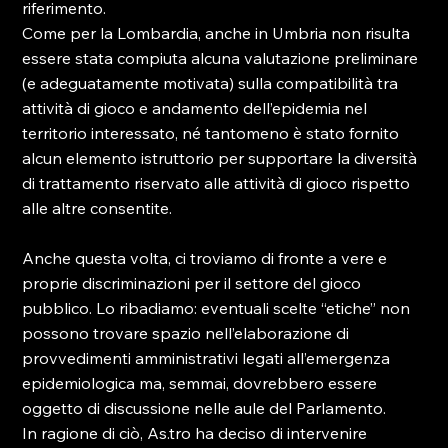
riferimento.

Come per la Lombardia, anche in Umbria non risulta 
essere stata compiuta alcuna valutazione preliminare 
(e adeguatamente motivata) sulla compatibilità tra 
attività di gioco e andamento dell’epidemia nel 
territorio interessato, né tantomeno è stato fornito 
alcun elemento istruttorio per supportare la diversità 
di trattamento riservato alle attività di gioco rispetto 
Anche questa volta, ci troviamo di fronte a vere e 
proprie discriminazioni per il settore del gioco 
pubblico. Lo ribadiamo: eventuali scelte “etiche” non 
possono trovare spazio nell’elaborazione di 
provvedimenti amministrativi legati all’emergenza 
epidemiologica ma, semmai, dovrebbero essere 
oggetto di discussione nelle aule del Parlamento.
In ragione di ciò, As.tro ha deciso di intervenire 