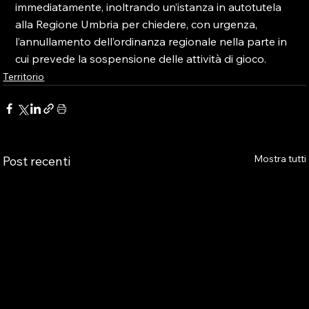
immediatamente, inoltrando un’istanza in autotutela 
alla Regione Umbria per chiedere, con urgenza, 
l’annullamento dell’ordinanza regionale nella parte in 
cui prevede la sospensione delle attività di gioco.
Territorio
Mostra tutti
Post recenti