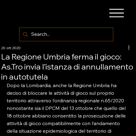
20 ott 2020
La Regione Umbria ferma il gioco:
As.Tro invia l’istanza di annullamento
in autotutela
Dopo la Lombardia, anche la Regione Umbria ha 
deciso di bloccare le attività di gioco sul proprio 
territorio attraverso l’ordinanza regionale n.65/2020 
nonostante sia il DPCM del 13 ottobre che quello del 
18 ottobre abbiano consentito la prosecuzione delle 
attività di gioco compatibilmente con l’andamento 
della situazione epidemiologica del territorio di 