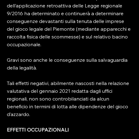
dell’applicazione retroattiva delle Legge regionale 
9/2016 ha determinato e continuerà a determinare 
conseguenze devastanti sulla tenuta delle imprese 
del gioco legale del Piemonte (mediante apparecchi e 
raccolta fisica delle scommesse) e sul relativo bacino 
occupazionale.

Gravi sono anche le conseguenze sulla salvaguardia 
della legalità.

Tali effetti negativi, abilmente nascosti nella relazione 
valutativa del gennaio 2021 redatta dagli uffici 
regionali, non sono controbilanciati da alcun 
beneficio in termini di lotta alle dipendenze del gioco 
d’azzardo.

EFFETTI OCCUPAZIONALI