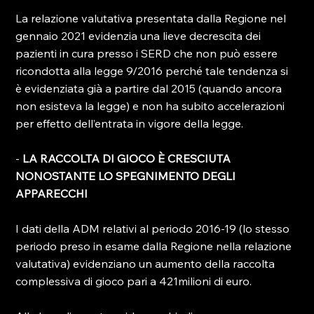
La relazione valutativa presentata dalla Regione nel 
gennaio 2021 evidenzia una lieve decrescita dei 
pazienti in cura presso i SERD che non può essere 
ricondotta alla legge 9/2016 perché tale tendenza si 
è evidenziata già a partire dal 2015 (quando ancora 
non esisteva la legge) e non ha subito accelerazioni 
per effetto dell’entrata in vigore della legge.

- 
LA RACCOLTA DI GIOCO È CRESCIUTA 
NONOSTANTE LO SPEGNIMENTO DEGLI 
APPARECCHI 
I dati della ADM relativi al periodo 2016-19 (lo stesso 
periodo preso in esame dalla Regione nella relazione 
valutativa) evidenziano un aumento della raccolta 
complessiva di gioco pari a 421milioni di euro.
