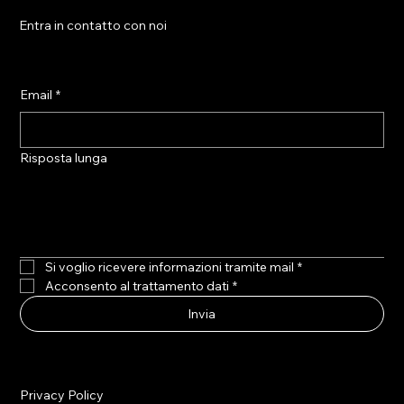
Entra in contatto con noi
Email
*
Risposta lunga
Si voglio ricevere informazioni tramite mail
*
Acconsento al trattamento dati
*
Invia
Privacy Policy