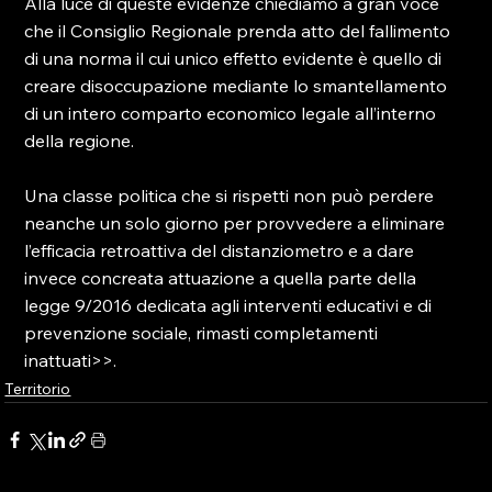
Alla luce di queste evidenze chiediamo a gran voce 
che il Consiglio Regionale prenda atto del fallimento 
di una norma il cui unico effetto evidente è quello di 
creare disoccupazione mediante lo smantellamento 
di un intero comparto economico legale all’interno 
della regione.

Una classe politica che si rispetti non può perdere 
neanche un solo giorno per provvedere a eliminare 
l’efficacia retroattiva del distanziometro e a dare 
invece concreata attuazione a quella parte della 
legge 9/2016 dedicata agli interventi educativi e di 
prevenzione sociale, rimasti completamenti 
inattuati>>.
Territorio