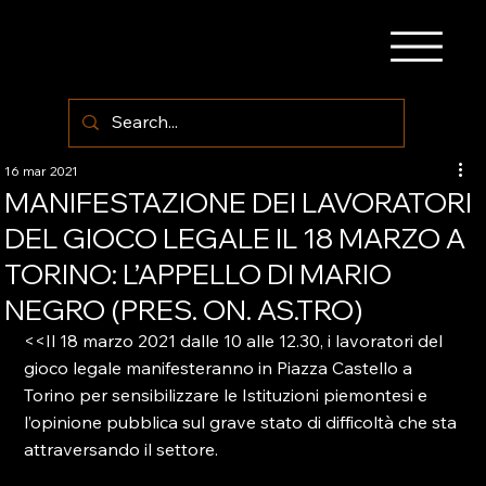
16 mar 2021
MANIFESTAZIONE DEI LAVORATORI
DEL GIOCO LEGALE IL 18 MARZO A
TORINO: L’APPELLO DI MARIO
NEGRO (PRES. ON. AS.TRO)
<<Il 18 marzo 2021 dalle 10 alle 12.30, i lavoratori del 
gioco legale manifesteranno in Piazza Castello a 
Torino per sensibilizzare le Istituzioni piemontesi e 
l’opinione pubblica sul grave stato di difficoltà che sta 
attraversando il settore.
