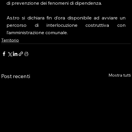
di prevenzione dei fenomeni di dipendenza.
As.tro si dichiara fin d’ora disponibile ad avviare un 
percorso di interlocuzione costruttiva con 
l’amministrazione comunale. 
Territorio
Mostra tutti
Post recenti