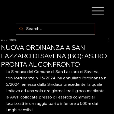
6 set 2024
NUOVA ORDINANZA A SAN
LAZZARO DI SAVENA (BO): AS.TRO
PRONTA AL CONFRONTO
La Sindaca del Comune di San Lazzaro di Savena, 
con l’ordinanza n. 15/2024, ha annullato l’ordinanza n. 
6/2024, emessa dalla Sindaca precedente, la quale 
limitava ad una sola ora giornaliera il gioco mediante 
le AWP collocate presso gli esercizi commerciali 
localizzati in un raggio pari o inferiore a 500m dai 
luoghi sensibili.