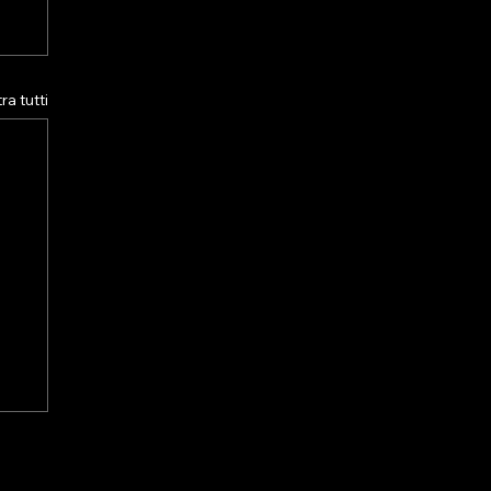
a tutti