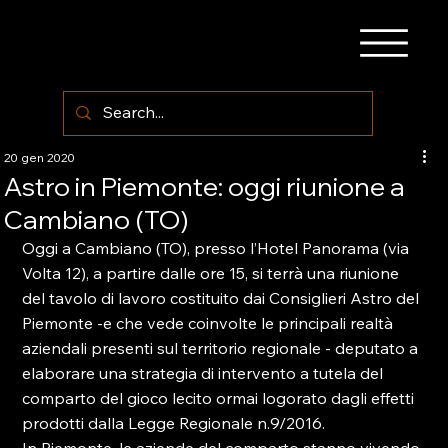
20 gen 2020
Astro in Piemonte: oggi riunione a
Cambiano (TO)
Oggi a Cambiano (TO), presso l’Hotel Panorama (via 
Volta 12), a partire dalle ore 15, si terrà una riunione 
del tavolo di lavoro costituito dai Consiglieri Astro del 
Piemonte -e che vede coinvolte le principali realtà 
aziendali presenti sul territorio regionale - deputato a 
elaborare una strategia di intervento a tutela del 
comparto del gioco lecito ormai logorato dagli effetti 
prodotti dalla Legge Regionale n.9/2016.