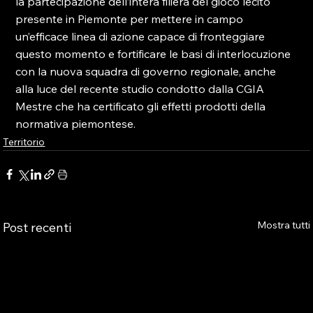
la partecipazione dell’intera filiera del gioco lecito 
presente in Piemonte per mettere in campo 
un’efficace linea di azione capace di fronteggiare 
questo momento e fortificare le basi di interlocuzione 
con la nuova squadra di governo regionale, anche 
alla luce del recente studio condotto dalla CGIA 
Mestre che ha certificato gli effetti prodotti della 
normativa piemontese.
Territorio
Mostra tutti
Post recenti