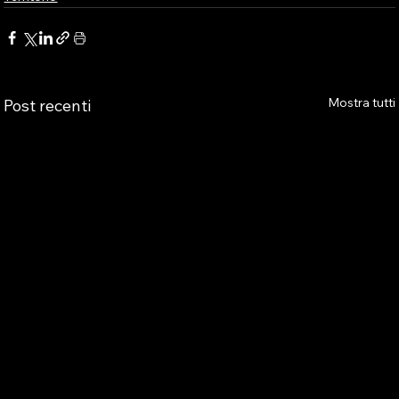
Mostra tutti
Post recenti