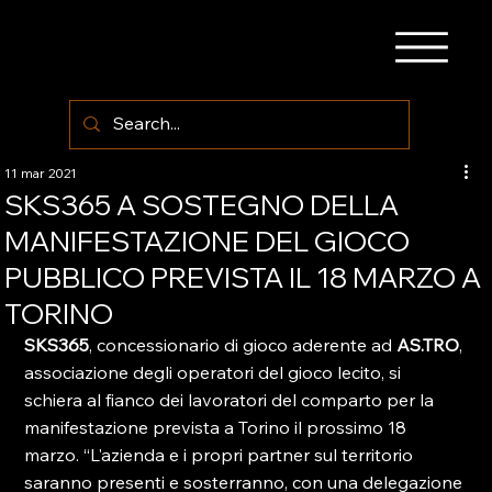
11 mar 2021
SKS365 A SOSTEGNO DELLA
MANIFESTAZIONE DEL GIOCO
PUBBLICO PREVISTA IL 18 MARZO A
TORINO
SKS365
, concessionario di gioco aderente ad
 AS.TRO
, 
associazione degli operatori del gioco lecito, si 
schiera al fianco dei lavoratori del comparto per la 
manifestazione prevista a Torino il prossimo 18 
marzo. “L'azienda e i propri partner sul territorio 
saranno presenti e sosterranno, con una delegazione 