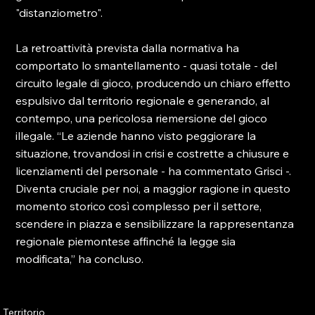
"distanziometro".

La retroattività prevista dalla normativa ha 
comportato lo smantellamento - quasi totale - del 
circuito legale di gioco, producendo un chiaro effetto 
espulsivo dal territorio regionale e generando, al 
contempo, una pericolosa riemersione del gioco 
illegale. “Le aziende hanno visto peggiorare la 
situazione, trovandosi in crisi e costrette a chiusure e 
licenziamenti del personale - ha commentato Grisci -. 
Diventa cruciale per noi, a maggior ragione in questo 
momento storico così complesso per il settore, 
scendere in piazza e sensibilizzare la rappresentanza 
regionale piemontese affinché la legge sia 
modificata,” ha concluso.

Territorio